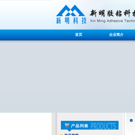
首页
企业简介