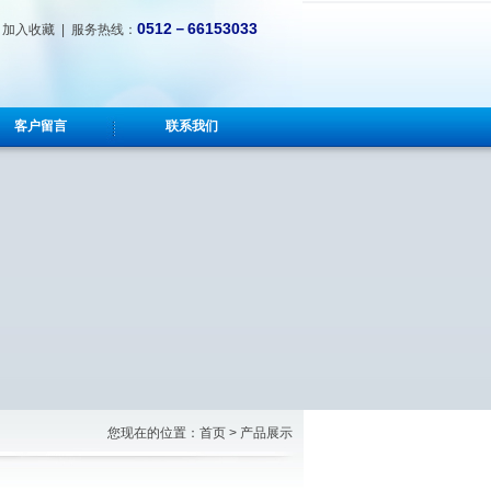
0512－66153033
|
加入收藏
| 服务热线：
客户留言
联系我们
您现在的位置：首页 > 产品展示