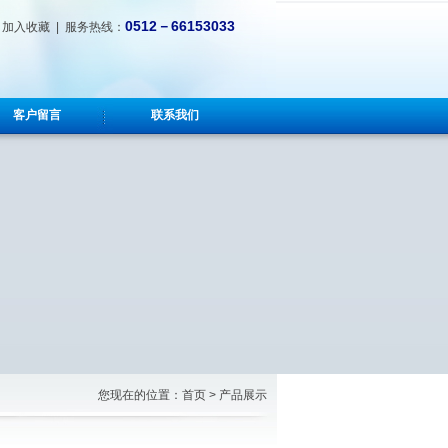
0512－66153033
|
加入收藏
| 服务热线：
客户留言
联系我们
您现在的位置：首页 > 产品展示