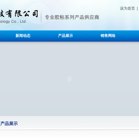
设为首页
新闻动态
产品展示
销售网络
产品展示