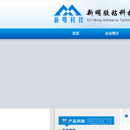
首页
企业简介