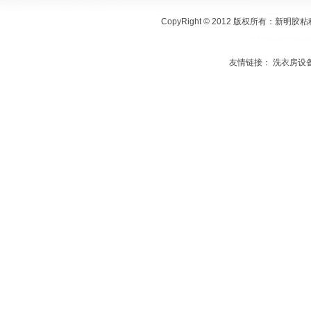
CopyRight © 2012 版权所有
友情链接：
洗衣房设