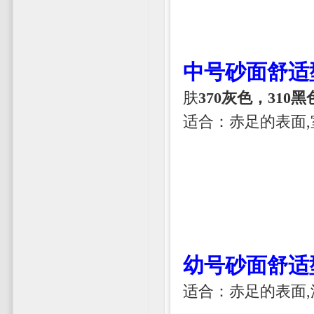
中号砂面舒适
肤
370灰色，310黑
适合：赤足的表面
幼号砂面舒适
适合：赤足的表面