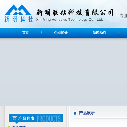
首页
企业简介
新闻动态
产品展示