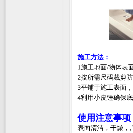
施工方法：
1施工地面/物体
2按所需尺码裁剪
3平铺于施工表面
4利用小皮锤确保
使用注意事项
表面清洁，干燥，