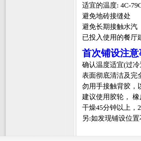
适宜的温度: 4C-
避免地砖接缝处
避免长期接触水汽
已投入使用的餐厅
首次铺设注意
确认温度适宜
(过
表面彻底清洁及完
勿用手接触背胶，
建议使用胶轮， 
干燥45分钟以上，
另:如发现铺设位